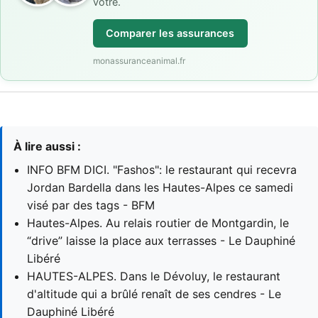
vôtre.
Comparer les assurances
monassuranceanimal.fr
À lire aussi :
INFO BFM DICI. "Fashos": le restaurant qui recevra
Jordan Bardella dans les Hautes-Alpes ce samedi
visé par des tags - BFM
Hautes-Alpes. Au relais routier de Montgardin, le
“drive” laisse la place aux terrasses - Le Dauphiné
Libéré
HAUTES-ALPES. Dans le Dévoluy, le restaurant
d'altitude qui a brûlé renaît de ses cendres - Le
Dauphiné Libéré