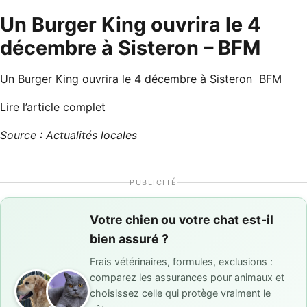
Un Burger King ouvrira le 4
décembre à Sisteron – BFM
Un Burger King ouvrira le 4 décembre à Sisteron BFM
Lire l’article complet
Source : Actualités locales
PUBLICITÉ
Votre chien ou votre chat est-il
bien assuré ?
Frais vétérinaires, formules, exclusions :
comparez les assurances pour animaux et
choisissez celle qui protège vraiment le