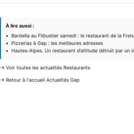
À lire aussi :
Bardella au Flibustier samedi : le restaurant de la Frei
Pizzerias à Gap : les meilleures adresses
Hautes-Alpes. Un restaurant d’altitude détruit par un
→ Voir toutes les actualités Restaurants
→ Retour à l'accueil Actualités Gap