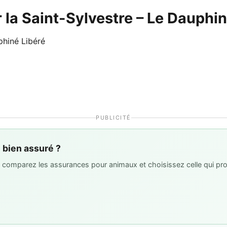
 la Saint-Sylvestre – Le Dauphin
phiné Libéré
PUBLICITÉ
l bien assuré ?
 : comparez les assurances pour animaux et choisissez celle qui pro