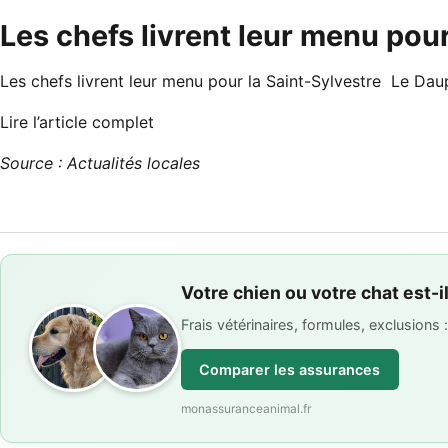
Les chefs livrent leur menu pour
Les chefs livrent leur menu pour la Saint-Sylvestre Le Dau
Lire l’article complet
Source : Actualités locales
Votre chien ou votre chat est-i
Frais vétérinaires, formules, exclusions
Comparer les assurances
monassuranceanimal.fr