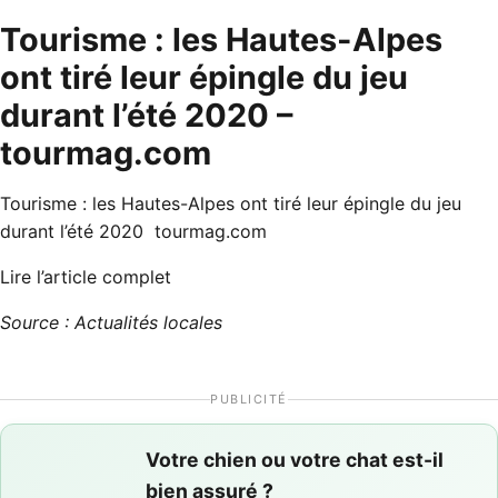
Tourisme : les Hautes-Alpes
ont tiré leur épingle du jeu
durant l’été 2020 –
tourmag.com
Tourisme : les Hautes-Alpes ont tiré leur épingle du jeu
durant l’été 2020 tourmag.com
Lire l’article complet
Source : Actualités locales
PUBLICITÉ
Votre chien ou votre chat est-il
bien assuré ?