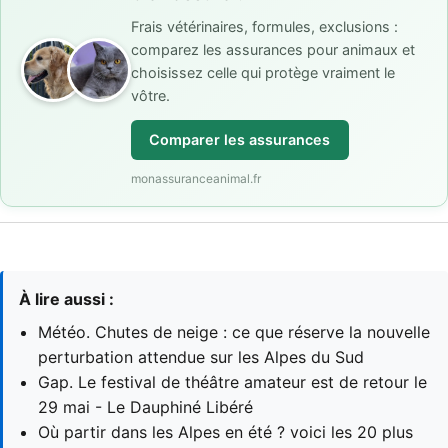
Frais vétérinaires, formules, exclusions :
comparez les assurances pour animaux et
choisissez celle qui protège vraiment le
vôtre.
Comparer les assurances
monassuranceanimal.fr
À lire aussi :
Météo. Chutes de neige : ce que réserve la nouvelle
perturbation attendue sur les Alpes du Sud
Gap. Le festival de théâtre amateur est de retour le
29 mai - Le Dauphiné Libéré
Où partir dans les Alpes en été ? voici les 20 plus