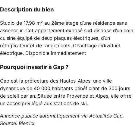
Description du bien
Studio de 17.98 m² au 2ème étage d’une résidence sans
ascenseur. Cet appartement exposé sud dispose d’un coin
cuisine équipé de deux plaques électriques, d’un
réfrigérateur et de rangements. Chauffage individuel
électrique. Disponible immédiatement
Pourquoi investir à Gap ?
Gap est la préfecture des Hautes-Alpes, une ville
dynamique de 40 000 habitants bénéficiant de 300 jours
de soleil par an. Située entre Provence et Alpes, elle offre
un accès privilégié aux stations de ski.
Annonce publiée automatiquement via Actualités Gap.
Source: Bien’ici.