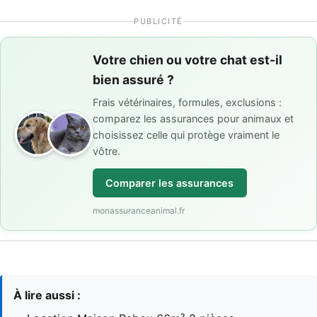
PUBLICITÉ
Votre chien ou votre chat est-il
bien assuré ?
Frais vétérinaires, formules, exclusions :
comparez les assurances pour animaux et
choisissez celle qui protège vraiment le
vôtre.
Comparer les assurances
monassuranceanimal.fr
À lire aussi :