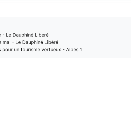
 - Le Dauphiné Libéré
29 mai - Le Dauphiné Libéré
is pour un tourisme vertueux - Alpes 1