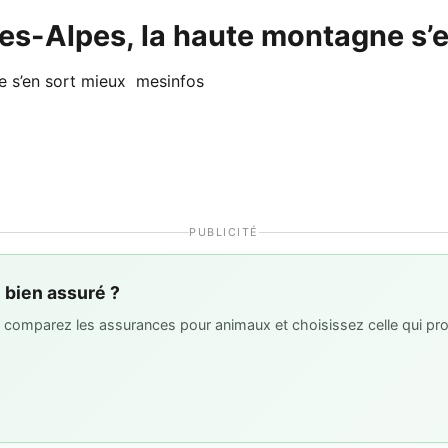
utes-Alpes, la haute montagne s’
ne s’en sort mieux mesinfos
PUBLICITÉ
l bien assuré ?
 : comparez les assurances pour animaux et choisissez celle qui pro