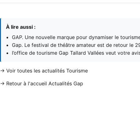
À lire aussi :
GAP. Une nouvelle marque pour dynamiser le tourisme
Gap. Le festival de théâtre amateur est de retour le 
l’office de tourisme Gap Tallard Vallées veut votre av
→ Voir toutes les actualités Tourisme
→ Retour à l'accueil Actualités Gap