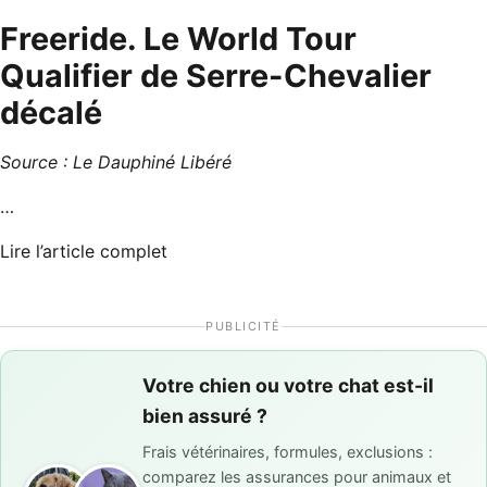
Freeride. Le World Tour
Qualifier de Serre-Chevalier
décalé
Source :
Le Dauphiné Libéré
…
Lire l’article complet
PUBLICITÉ
Votre chien ou votre chat est-il
bien assuré ?
Frais vétérinaires, formules, exclusions :
comparez les assurances pour animaux et